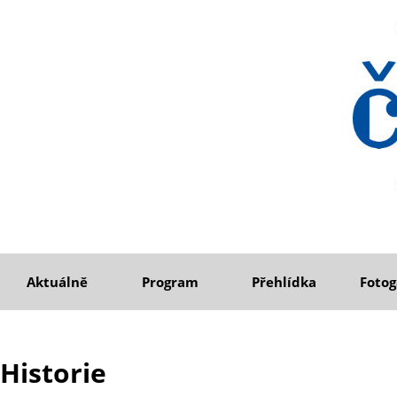
Aktuálně
Program
Přehlídka
Fotog
Historie